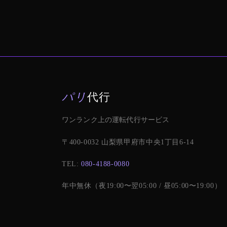
パリ
代行
ワンランク上の運転代行サービス
〒400-0032 山梨県甲府市中央1丁目6-14
TEL:
080-4188-0080
年中無休（夜19:00〜翌05:00 / 昼05:00〜19:00）