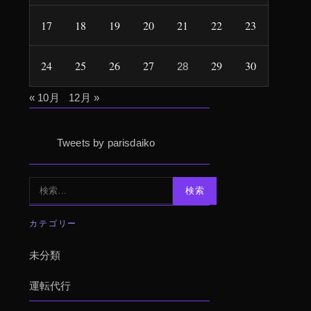
17
18
19
20
21
22
23
24
25
26
27
29
30
28
« 10月
12月 »
Tweets by parisdaiko
検
索:
カテゴリー
未分類
運転代行