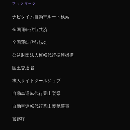
ブックマーク
ナビタイム自動車ルート検索
全国運転代行共済
全国運転代行協会
公益財団法人運転代行振興機構
国土交通省
求人サイトクールジョブ
自動車運転代行業山梨県
自動車運転代行業山梨県警察
警察庁