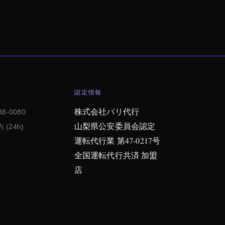
認定情報
株式会社パリ代行
88-0080
山梨県公安委員会認定
 (24h)
運転代行業 第47-0217号
全国運転代行共済 加盟
店