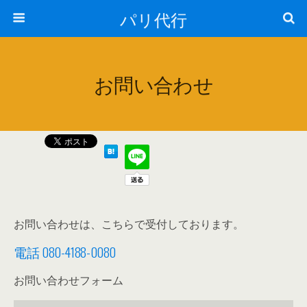
パリ代行
お問い合わせ
お問い合わせは、こちらで受付しております。
電話 080-4188-0080
お問い合わせフォーム