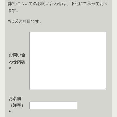
弊社についてのお問い合わせは、下記にて承っており
ます。
*は必須項目です。
お問い合
わせ内容
*
お名前
（漢字）
*