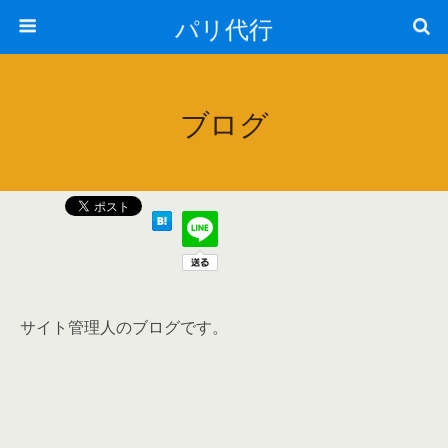
パリ代行
ブログ
サイト管理人のブログです。