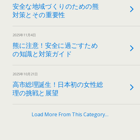
安全な地域づくりのための熊
対策とその重要性
2025年11月4日
熊に注意！安全に過ごすため
の知識と対策ガイド
2025年10月21日
高市総理誕生！日本初の女性総
理の挑戦と展望
Load More From This Category…