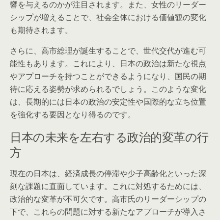
響を与えるのかが注目されます。また、女性のリーダー
シップが増えることで、社会全体における価値観の変化
も期待されます。
さらに、高市総理が誕生することで、世代交代が進む可
能性もあります。これにより、日本の政治は新たな視点
やアプローチを持つことができるようになり、国民の期
待に応える姿勢が求められるでしょう。このような変化
は、長期的には日本の政治の安定性や国際的な立ち位置
を強化する要因となり得るのです。
日本の未来を左右する政治的変革の行
方
現在の日本は、経済成長の停滞や少子高齢化といった深
刻な課題に直面しています。これに対処するためには、
政治的な変革が不可欠です。高市氏のリーダーシップの
下で、これらの問題に対する新たなアプローチが導入さ