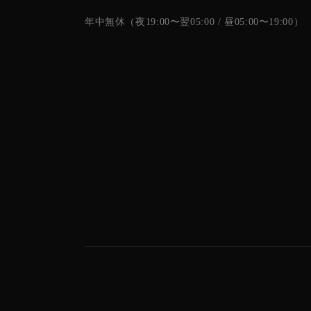
年中無休（夜19:00〜翌05:00 / 昼05:00〜19:00）