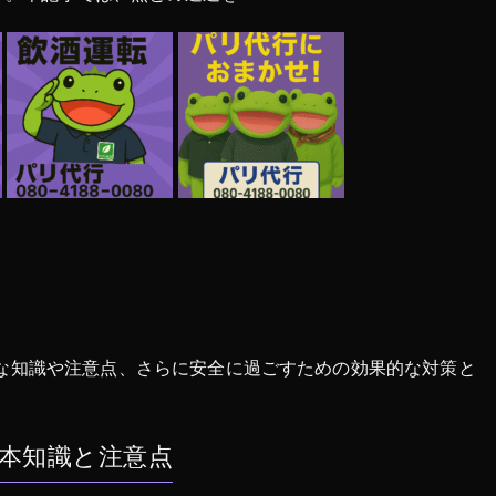
な知識や注意点、さらに安全に過ごすための効果的な対策と
本知識と注意点