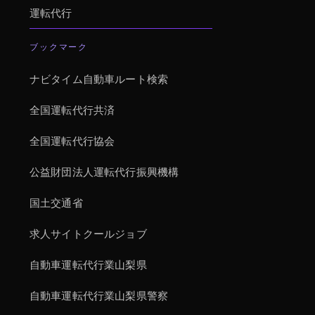
運転代行
ブックマーク
ナビタイム自動車ルート検索
全国運転代行共済
全国運転代行協会
公益財団法人運転代行振興機構
国土交通省
求人サイトクールジョブ
自動車運転代行業山梨県
自動車運転代行業山梨県警察