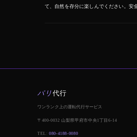
て、自然を存分に楽しんでください。安
パリ
代行
ワンランク上の運転代行サービス
〒400-0032 山梨県甲府市中央1丁目6-14
TEL:
080-4188-0080