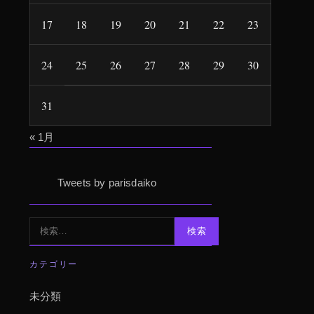
17
18
19
20
21
22
23
24
25
26
27
28
29
30
31
« 1月
Tweets by parisdaiko
検
索:
カテゴリー
未分類