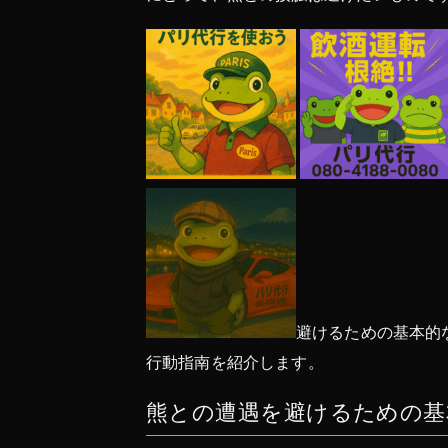
避けるための基本的
行動指南を紹介します。
熊との遭遇を避けるための基