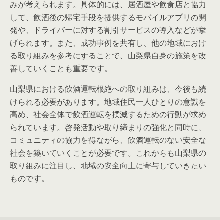
みが考えられます。具体的には、居酒屋や飲食店と協力
して、飲酒後の帰宅手段を提供するモバイルアプリの開
発や、ドライバーに対する割引サービスの導入などが挙
げられます。また、成功事例を共有し、他の地域におけ
る取り組みを参考にすることで、山梨県自身の施策を改
善していくことも重要です。
山梨県における飲酒運転根絶への取り組みは、今後も続
けられる必要があります。地域住民一人ひとりの意識を
高め、社会全体で飲酒運転を撲滅するための行動が求め
られています。啓発活動や取り締まりの強化と同時に、
コミュニティの協力を得ながら、飲酒運転のない安全な
社会を築いていくことが必要です。これからも山梨県の
取り組みに注目し、地域の安全向上に寄与していきたい
ものです。