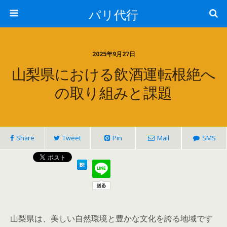
パリ代行
2025年9月27日
山梨県における飲酒運転根絶へ
の取り組みと課題
Share
Tweet
Pin
Mail
SMS
山梨県は、美しい自然環境と豊かな文化を誇る地域です