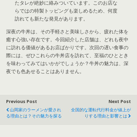
たタレが絶妙に絡みついています。このお店な
らではの特製トッピングも楽しめるため、何度
訪れても新たな発見があります。
深夜の牛丼は、その手軽さと美味しさから、疲れた体を
癒す心強い存在です。今回紹介した店舗は、どれも夜中
に訪れる価値があるお店ばかりです。次回の遅い食事の
際には、ぜひこれらの牛丼店を訪れて、至福のひととき
を味わってみてはいかがでしょうか？牛丼の魅力は、深
夜でも色あせることはありません。
Previous Post
Next Post
山岡家のラーメンが愛され
全国的な運転代行料金が値上が
る理由とは？その魅力を探る
りする理由と影響とは