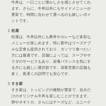
牛丼は、一口ごとに懐かしさを感じさせてくれ
ます。さらに、牛丼以外にもサイドメニューが
豊富で、時間に合わせて選べるのも嬉しいポイ
ントです。
松屋
松屋は、牛丼以外にも豚丼やカレーなど多彩な
メニューが楽しめます。特に夜中はリーズナブ
ルな定食も提供されており、ガッツリ食べたい
方には最適です。店舗によっては、スープやサ
ラダのサービスもあり、栄養バランスを気にす
る方にも嬉しい選択肢です。深夜営業の店舗も
多く、夜遅くの訪問でも安心です。
すき家
すき家は、トッピングの種類が豊富で、自分だ
けのオリジナル牛丼を楽しむことができます。
卵やネギトロ、さらにはチーズなど、ユニーク