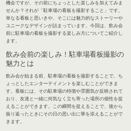
機会ですが、その前にちょっとした楽しみを加えてみま
せんか？それが「駐車場の看板を撮影すること」です。
単なる看板と思いきや、そこには魅力的なストーリーや
ユニークなデザインが詰まっています。今回は、飲み会
前に駐車場の看板を撮影する楽しみ方についてご紹介し
ます。
飲み会前の楽しみ！駐車場看板撮影の
魅力とは
飲み会が始まる前、駐車場の看板を撮影することで、ち
ょっとしたエンターテイメントを楽しむことができま
す。看板には、その駐車場の特徴や雰囲気が反映されて
おり、友達と一緒に何気なく立ち寄った場所の個性を捉
えることができます。この瞬間を捉えることで、後から
振り返ったときにその日の思い出に華を添えることがで
きます。