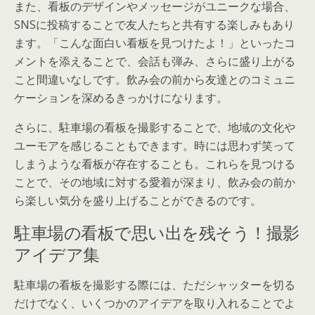
また、看板のデザインやメッセージがユニークな場合、
SNSに投稿することで友人たちと共有する楽しみもあり
ます。「こんな面白い看板を見つけたよ！」といったコ
メントを添えることで、会話も弾み、さらに盛り上がる
こと間違いなしです。飲み会の前から友達とのコミュニ
ケーションを深めるきっかけになります。
さらに、駐車場の看板を撮影することで、地域の文化や
ユーモアを感じることもできます。時には思わず笑って
しまうような看板が存在することも。これらを見つける
ことで、その地域に対する愛着が深まり、飲み会の前か
ら楽しい気分を盛り上げることができるのです。
駐車場の看板で思い出を残そう！撮影
アイデア集
駐車場の看板を撮影する際には、ただシャッターを切る
だけでなく、いくつかのアイデアを取り入れることでよ